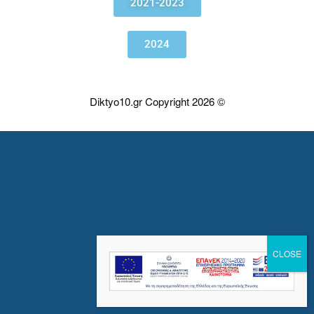
2021-2023
2024
Diktyo10.gr Copyright 2026 ©